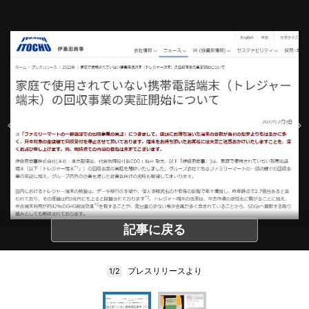
記事に戻る
プレスリリースより
1/2