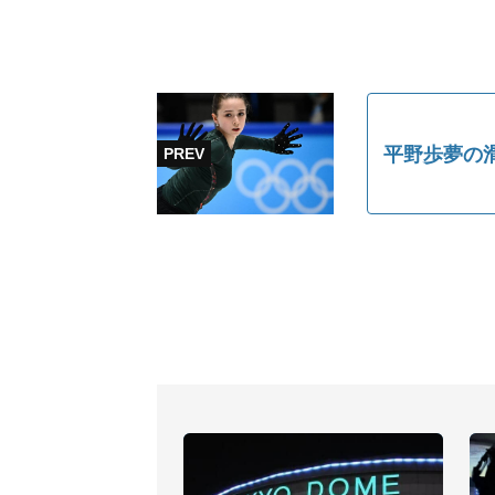
平野歩夢の