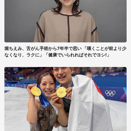
堀ちえみ、舌がん手術から7年半で思い 「嘆くことが前より少
なくなり、ラクに」「健康でいられればそれでヨシ!」