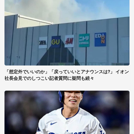
「想定外でいいのか」「戻っていいとアナウンスは?」 イオン
社長会見でのしつこい記者質問に疑問も続々