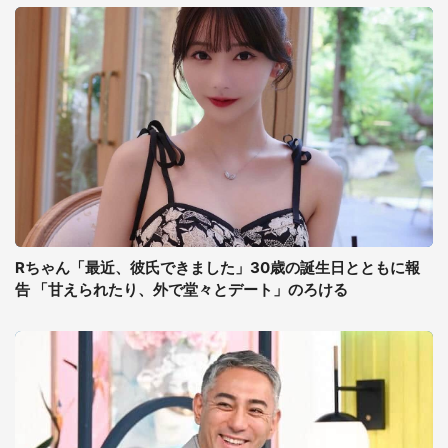
Rちゃん「最近、彼氏できました」30歳の誕生日とともに報
告 「甘えられたり、外で堂々とデート」のろける