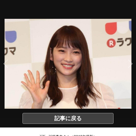
記事に戻る