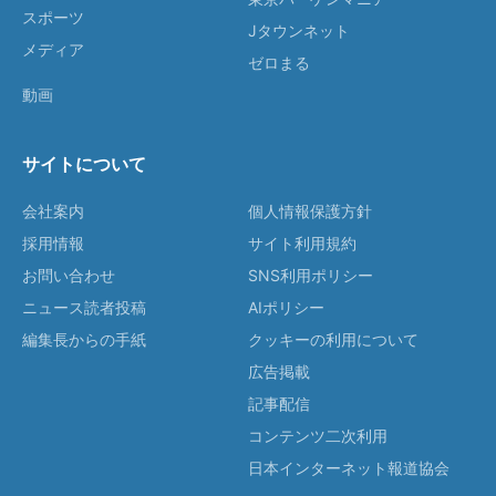
スポーツ
Jタウンネット
メディア
ゼロまる
動画
サイトについて
会社案内
個人情報保護方針
採用情報
サイト利用規約
お問い合わせ
SNS利用ポリシー
ニュース読者投稿
AIポリシー
編集長からの手紙
クッキーの利用について
広告掲載
記事配信
コンテンツ二次利用
日本インターネット報道協会