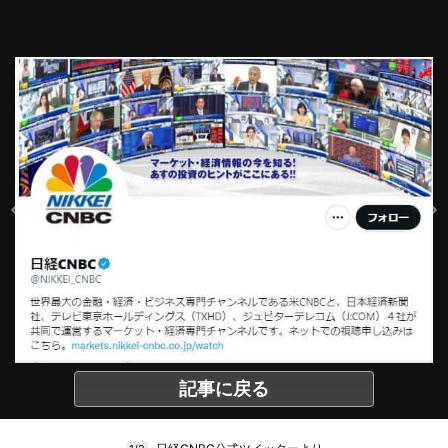
記事に戻る