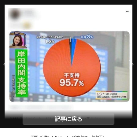
記事に戻る