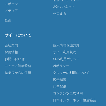
スポーツ
Jタウンネット
メディア
ゼロまる
動画
サイトについて
会社案内
個人情報保護方針
採用情報
サイト利用規約
お問い合わせ
SNS利用ポリシー
ニュース読者投稿
AIポリシー
編集長からの手紙
クッキーの利用について
広告掲載
記事配信
コンテンツ二次利用
日本インターネット報道協会