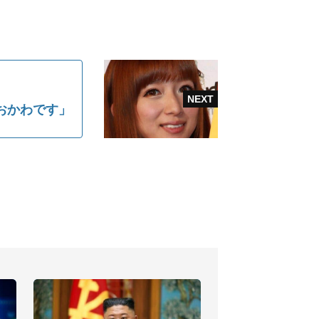
おかわです」