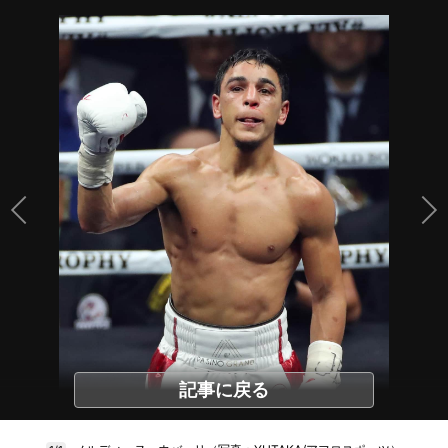
記事に戻る