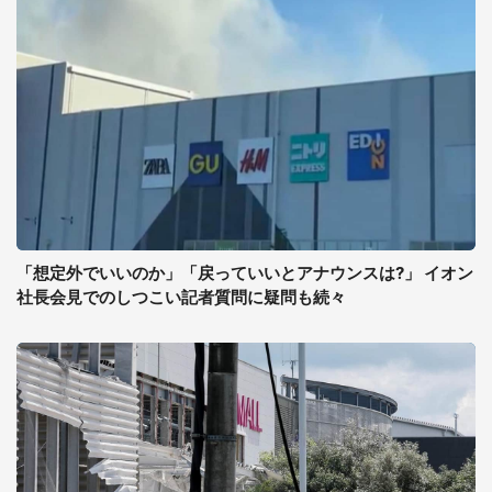
「想定外でいいのか」「戻っていいとアナウンスは?」 イオン
社長会見でのしつこい記者質問に疑問も続々