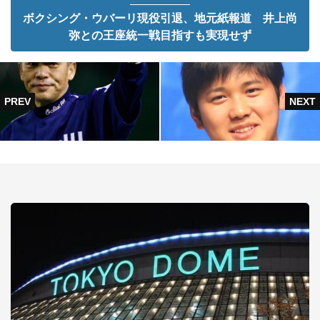
ボクシング・ウバーリ現役引退、地元紙報道 井上尚
弥との王座統一戦目指すも実現せず