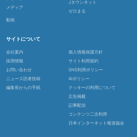
Jタウンネット
メディア
ゼロまる
動画
サイトについて
会社案内
個人情報保護方針
採用情報
サイト利用規約
お問い合わせ
SNS利用ポリシー
ニュース読者投稿
AIポリシー
編集長からの手紙
クッキーの利用について
広告掲載
記事配信
コンテンツ二次利用
日本インターネット報道協会