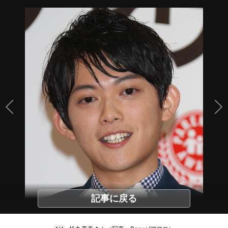
記事に戻る