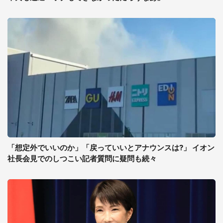
「想定外でいいのか」「戻っていいとアナウンスは?」 イオン
社長会見でのしつこい記者質問に疑問も続々