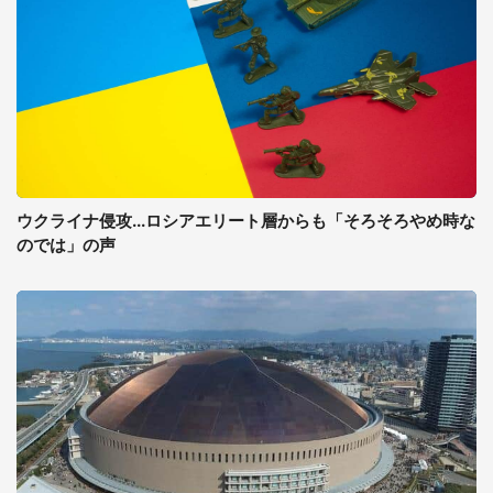
ウクライナ侵攻...ロシアエリート層からも「そろそろやめ時な
のでは」の声