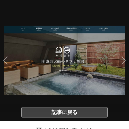
記事に戻る