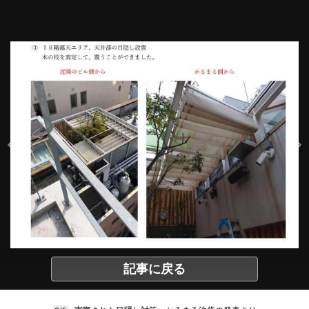
記事に戻る