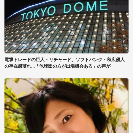
電撃トレードの巨人・リチャード、ソフトバンク・秋広優人
の存在感薄れ...「他球団の方が出場機会ある」の声が