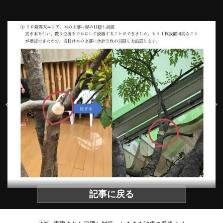
記事に戻る