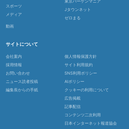
東京バーゲンマニア
スポーツ
Jタウンネット
メディア
ゼロまる
動画
サイトについて
会社案内
個人情報保護方針
採用情報
サイト利用規約
お問い合わせ
SNS利用ポリシー
ニュース読者投稿
AIポリシー
編集長からの手紙
クッキーの利用について
広告掲載
記事配信
コンテンツ二次利用
日本インターネット報道協会