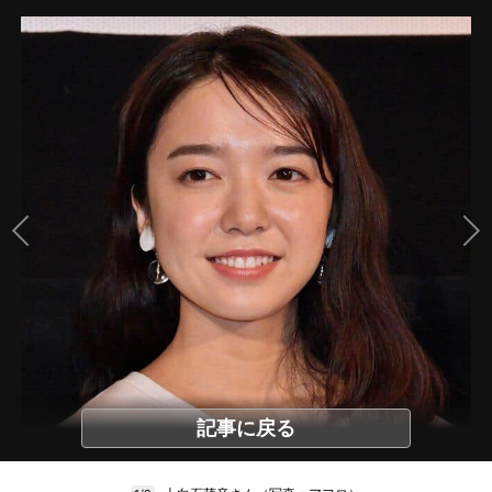
記事に戻る