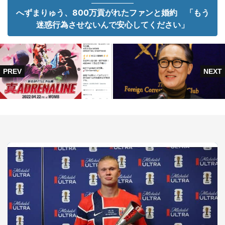
へずまりゅう、800万貢がれたファンと婚約 「もう
迷惑行為させないんで安心してください」