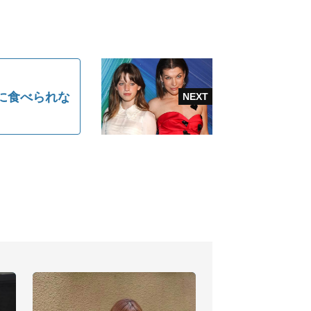
に食べられな