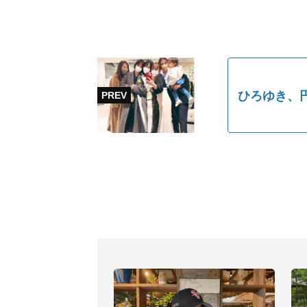
ひろゆき、