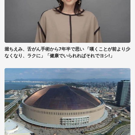
堀ちえみ、舌がん手術から7年半で思い 「嘆くことが前より少
なくなり、ラクに」「健康でいられればそれでヨシ!」