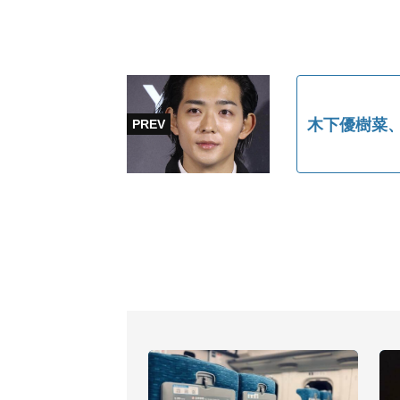
木下優樹菜