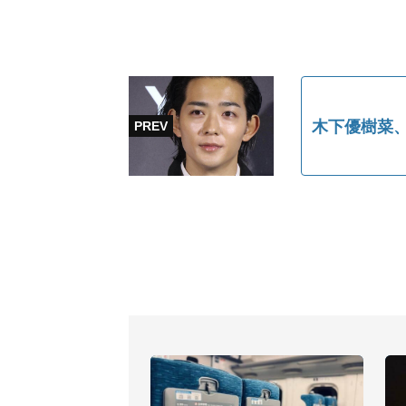
木下優樹菜