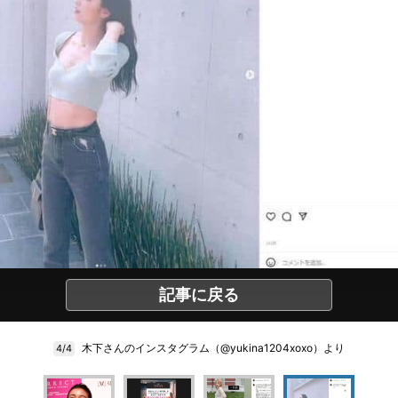
記事に戻る
木下さんのインスタグラム（@yukina1204xoxo）より
4/4