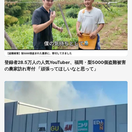
登録者28.5万人の人気YouTuber、福岡・梨5000個盗難被害
の農家訪れ寄付 「頑張ってほしいなと思って」