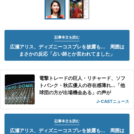
記事本文を読む
広瀬アリス、ディズニーコスプレを披露も... 周囲は
まさかの反応「占い師とか言われてました」
電撃トレードの巨人・リチャード、ソフ
トバンク・秋広優人の存在感薄れ...「他
球団の方が出場機会ある」の声が
J-CASTニュース
記事本文を読む
広瀬アリス、ディズニーコスプレを披露も... 周囲は