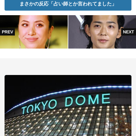
まさかの反応「占い師とか言われてました」