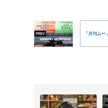
「月刊ムー