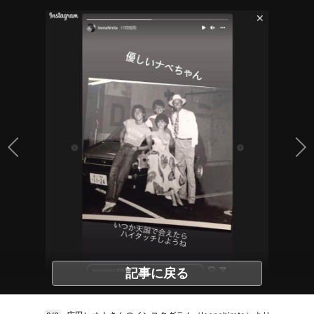
記事に戻る