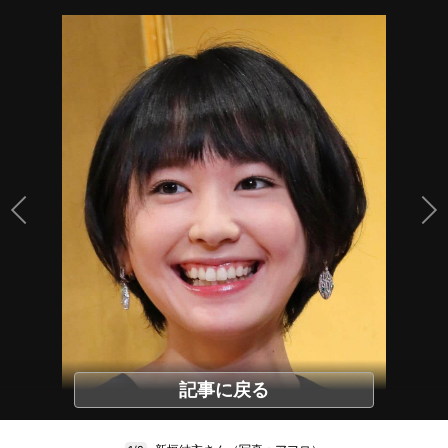
記事に戻る