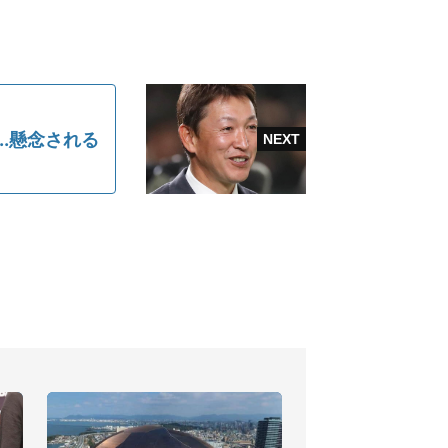
.懸念される