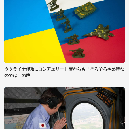
ウクライナ侵攻...ロシアエリート層からも「そろそろやめ時な
のでは」の声