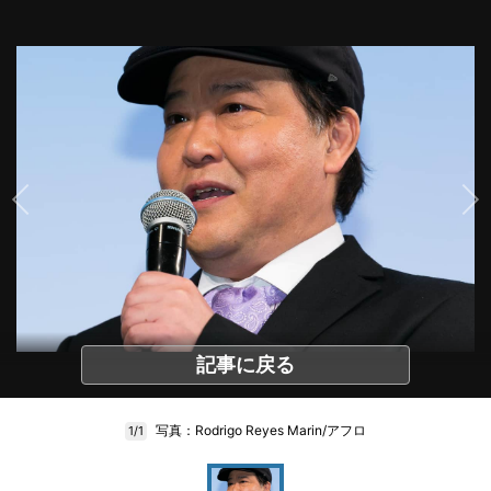
記事に戻る
写真：Rodrigo Reyes Marin/アフロ
1/1