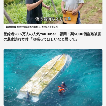
登録者28.5万人の人気YouTuber、福岡・梨5000個盗難被害
の農家訪れ寄付 「頑張ってほしいなと思って」