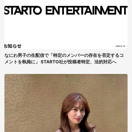
なにわ男子の生配信で「特定のメンバーの存在を否定するコ
メントを執拗に」 STARTO社が投稿者特定、法的対応へ