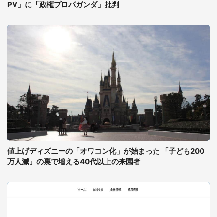
PV」に「政権プロパガンダ」批判
値上げディズニーの「オワコン化」が始まった 「子ども200
万人減」の裏で増える40代以上の来園者