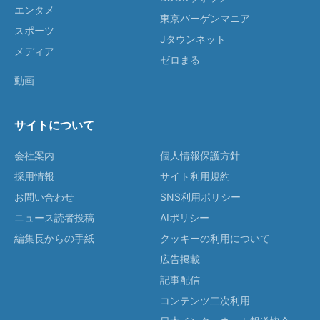
エンタメ
東京バーゲンマニア
スポーツ
Jタウンネット
メディア
ゼロまる
動画
サイトについて
会社案内
個人情報保護方針
採用情報
サイト利用規約
お問い合わせ
SNS利用ポリシー
ニュース読者投稿
AIポリシー
編集長からの手紙
クッキーの利用について
広告掲載
記事配信
コンテンツ二次利用