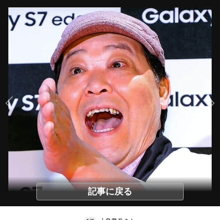
記事に戻る