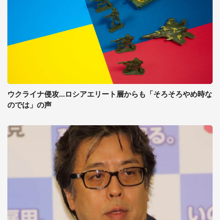
ウクライナ侵攻...ロシアエリート層からも「そろそろやめ時な
のでは」の声