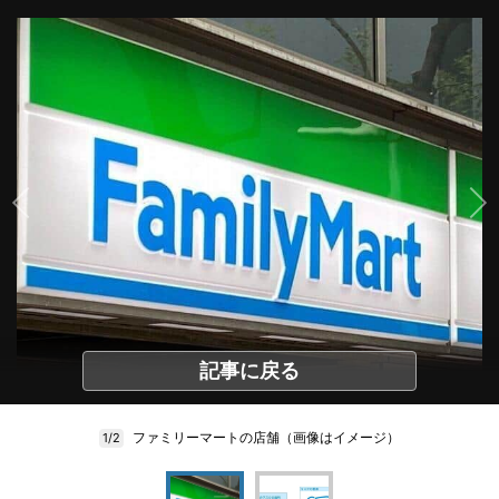
記事に戻る
ファミリーマートの店舗（画像はイメージ）
1/2