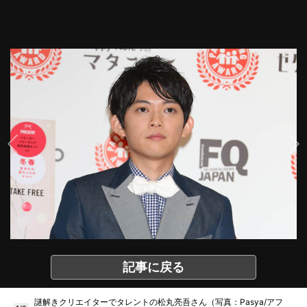
記事に戻る
謎解きクリエイターでタレントの松丸亮吾さん（写真：Pasya/アフ