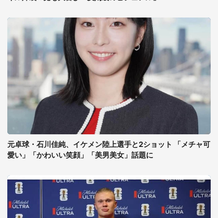
元卓球・石川佳純、イケメン陸上選手と2ショット 「メチャ可
愛い」「かわいい笑顔」「美男美女」話題に