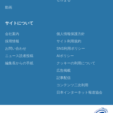
動画
サイトについて
会社案内
個人情報保護方針
採用情報
サイト利用規約
お問い合わせ
SNS利用ポリシー
ニュース読者投稿
AIポリシー
編集長からの手紙
クッキーの利用について
広告掲載
記事配信
コンテンツ二次利用
日本インターネット報道協会