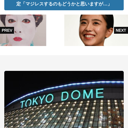
定「マジレスするのもどうかと思いますが...」