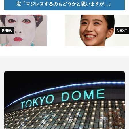
定「マジレスするのもどうかと思いますが...」