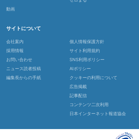
動画
サイトについて
会社案内
個人情報保護方針
採用情報
サイト利用規約
お問い合わせ
SNS利用ポリシー
ニュース読者投稿
AIポリシー
編集長からの手紙
クッキーの利用について
広告掲載
記事配信
コンテンツ二次利用
日本インターネット報道協会