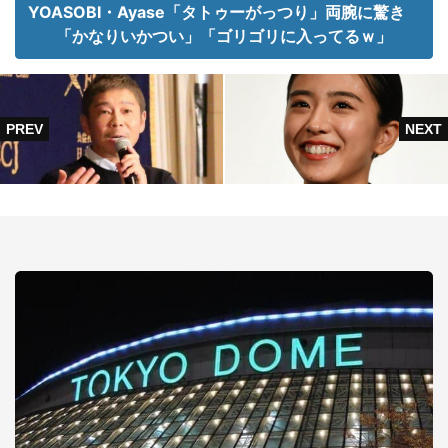
YOASOBI・Ayase「タトゥーがっつり」両腕に驚き
「かなりいかつい」「ゴリゴリに入ってるｗ」