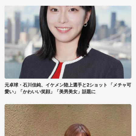
元卓球・石川佳純、イケメン陸上選手と2ショット 「メチャ可
愛い」「かわいい笑顔」「美男美女」話題に