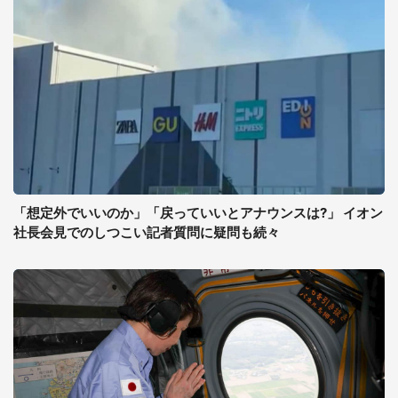
「想定外でいいのか」「戻っていいとアナウンスは?」 イオン
社長会見でのしつこい記者質問に疑問も続々