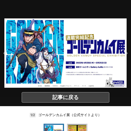
記事に戻る
ゴールデンカムイ展（公式サイトより）
1/2