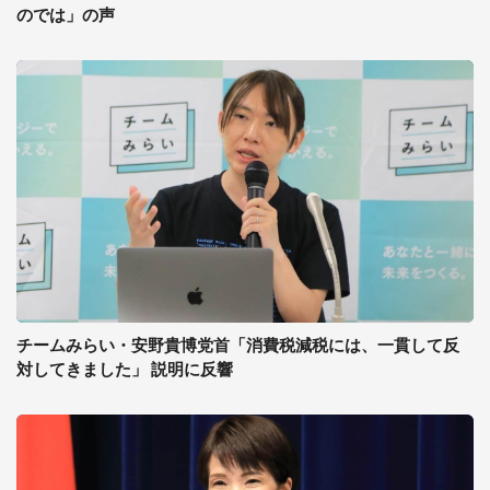
のでは」の声
チームみらい・安野貴博党首「消費税減税には、一貫して反
対してきました」 説明に反響