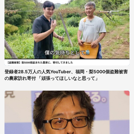
登録者28.5万人の人気YouTuber、福岡・梨5000個盗難被害
の農家訪れ寄付 「頑張ってほしいなと思って」