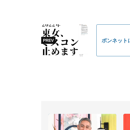
ボンネット