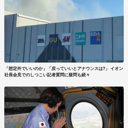
「想定外でいいのか」「戻っていいとアナウンスは?」 イオン
社長会見でのしつこい記者質問に疑問も続々