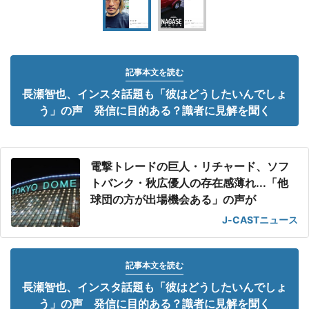
記事本文を読む
長瀬智也、インスタ話題も「彼はどうしたいんでしょ
う」の声 発信に目的ある？識者に見解を聞く
電撃トレードの巨人・リチャード、ソフ
トバンク・秋広優人の存在感薄れ...「他
球団の方が出場機会ある」の声が
J-CASTニュース
記事本文を読む
長瀬智也、インスタ話題も「彼はどうしたいんでしょ
う」の声 発信に目的ある？識者に見解を聞く