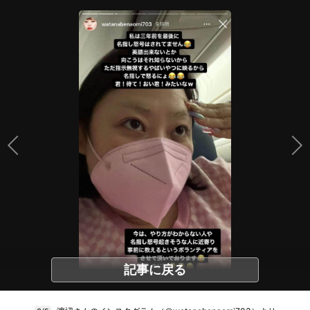
記事に戻る