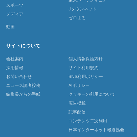
スポーツ
Jタウンネット
メディア
ゼロまる
動画
サイトについて
会社案内
個人情報保護方針
採用情報
サイト利用規約
お問い合わせ
SNS利用ポリシー
ニュース読者投稿
AIポリシー
編集長からの手紙
クッキーの利用について
広告掲載
記事配信
コンテンツ二次利用
日本インターネット報道協会