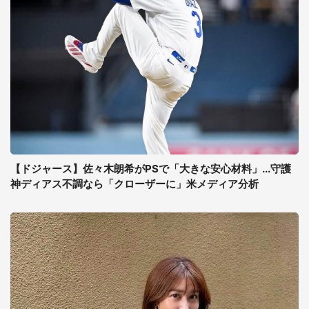
【ドジャース】佐々木朗希がPSで「大きな安心材料」...守護
神ディアス不調なら「クローザーに」米メディア分析