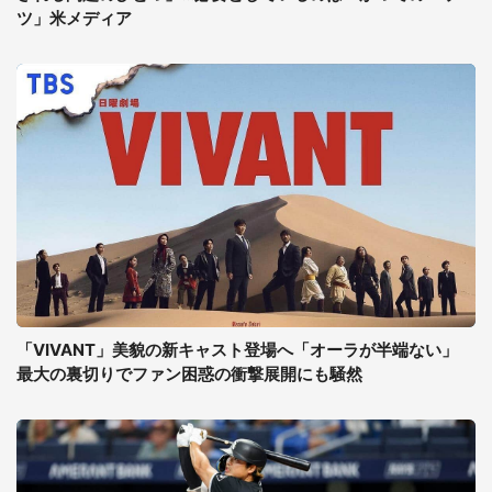
ツ」米メディア
「VIVANT」美貌の新キャスト登場へ「オーラが半端ない」
最大の裏切りでファン困惑の衝撃展開にも騒然