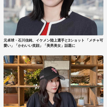
元卓球・石川佳純、イケメン陸上選手と2ショット 「メチャ可
愛い」「かわいい笑顔」「美男美女」話題に