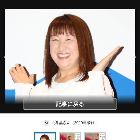
記事に戻る
北斗晶さん（2019年撮影）
1/3