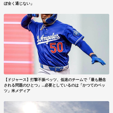
ぼ全く通じない」
【ドジャース】打撃不振ベッツ、低迷のチームで「最も懸念
される問題のひとつ」...必要としているのは「かつてのベッ
ツ」米メディア