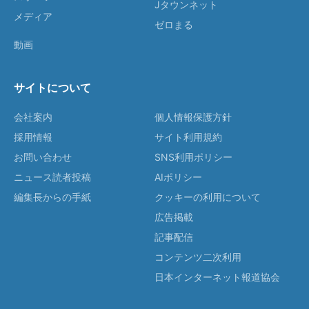
Jタウンネット
メディア
ゼロまる
動画
サイトについて
会社案内
個人情報保護方針
採用情報
サイト利用規約
お問い合わせ
SNS利用ポリシー
ニュース読者投稿
AIポリシー
編集長からの手紙
クッキーの利用について
広告掲載
記事配信
コンテンツ二次利用
日本インターネット報道協会