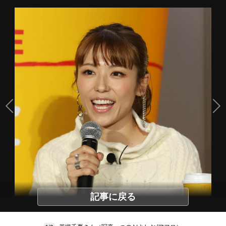
記事に戻る