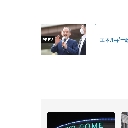
エネルギー