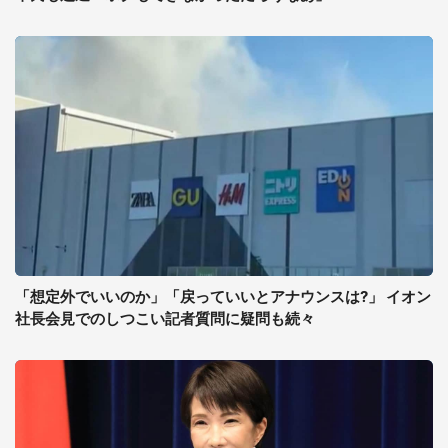
「想定外でいいのか」「戻っていいとアナウンスは?」 イオン
社長会見でのしつこい記者質問に疑問も続々