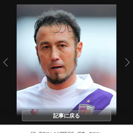
記事に戻る