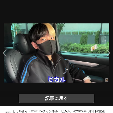
記事に戻る
ヒカルさん（YouTubeチャンネル「ヒカル」の2022年6月5日の動画