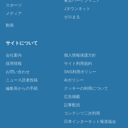
東京バーゲンマニア
スポーツ
Jタウンネット
メディア
ゼロまる
動画
サイトについて
会社案内
個人情報保護方針
採用情報
サイト利用規約
お問い合わせ
SNS利用ポリシー
ニュース読者投稿
AIポリシー
編集長からの手紙
クッキーの利用について
広告掲載
記事配信
コンテンツ二次利用
日本インターネット報道協会