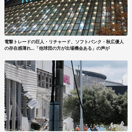
電撃トレードの巨人・リチャード、ソフトバンク・秋広優人
の存在感薄れ...「他球団の方が出場機会ある」の声が