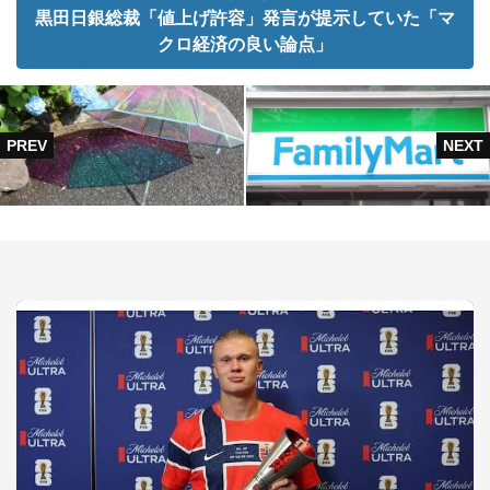
黒田日銀総裁「値上げ許容」発言が提示していた「マ
クロ経済の良い論点」