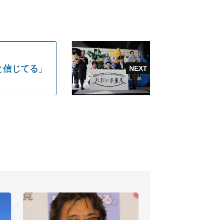
と信じてる」