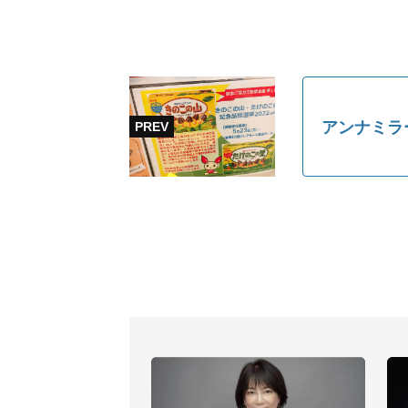
アンナミラ