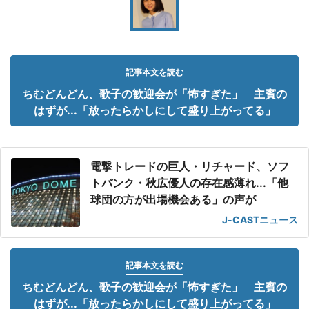
記事本文を読む
ちむどんどん、歌子の歓迎会が「怖すぎた」 主賓の
はずが...「放ったらかしにして盛り上がってる」
電撃トレードの巨人・リチャード、ソフ
トバンク・秋広優人の存在感薄れ...「他
球団の方が出場機会ある」の声が
J-CASTニュース
記事本文を読む
ちむどんどん、歌子の歓迎会が「怖すぎた」 主賓の
はずが...「放ったらかしにして盛り上がってる」